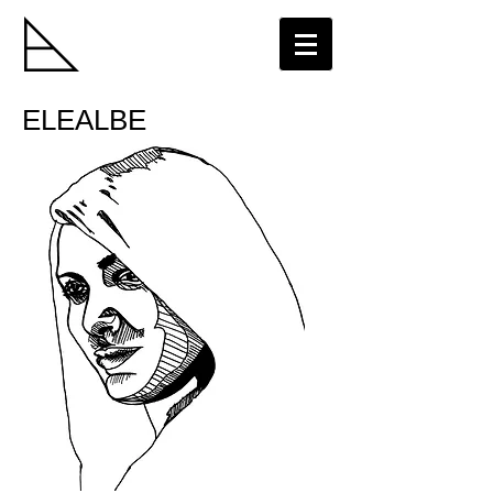
ELEALBE